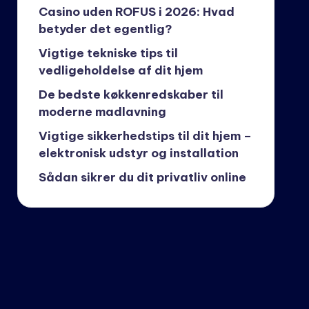
Casino uden ROFUS i 2026: Hvad
betyder det egentlig?
Vigtige tekniske tips til
vedligeholdelse af dit hjem
De bedste køkkenredskaber til
moderne madlavning
Vigtige sikkerhedstips til dit hjem –
elektronisk udstyr og installation
Sådan sikrer du dit privatliv online