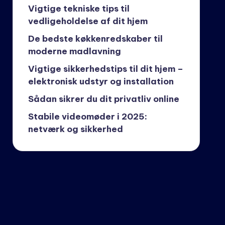
Vigtige tekniske tips til
vedligeholdelse af dit hjem
De bedste køkkenredskaber til
moderne madlavning
Vigtige sikkerhedstips til dit hjem –
elektronisk udstyr og installation
Sådan sikrer du dit privatliv online
Stabile videomøder i 2025:
netværk og sikkerhed