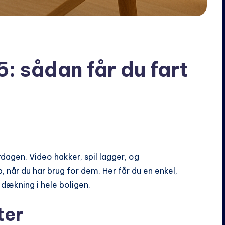
5: sådan får du fart
rdagen. Video hakker, spil lagger, og
når du har brug for dem. Her får du en enkel,
 dækning i hele boligen.
ter