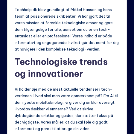
Techhelp.dk blev grundlagt af Mikkel Hansen og hans
team af passionerede skribenter. Vi har gjort det til
vores mission at forenkle teknologiske emner og gøre
dem tilgængelige for alle, uanset om du er en tech-
entusiast eller en professionel. Vores indhold er både
informativt og engagerende, hvilket gør det nemt for dig
at navigere i den komplekse teknologi-verden.
Technologiske trends
og innovationer
Vi holder øje med de mest aktuelle tendenser i tech-
verdenen. Hvad skal man være opmærksom på? Fra AI til
den nyeste mobilteknologi, vi giver dig en klar oversigt.
Hvordan dækker vi emnerne? Ved at skrive
dybdegående artikler og guides, der sætter fokus på
det vigtigste. Vores mål er, at du skal føle dig godt
informeret og parat til at bruge din viden.