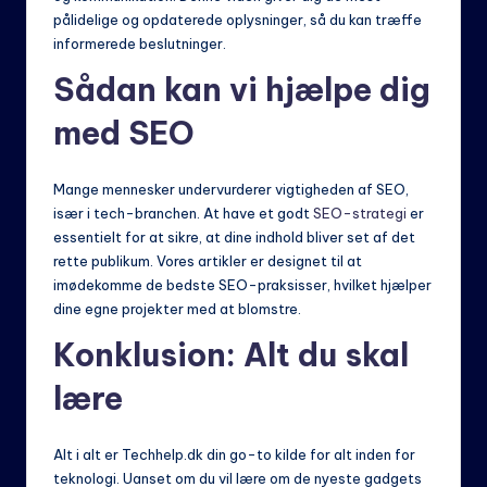
pålidelige og opdaterede oplysninger, så du kan træffe
informerede beslutninger.
Sådan kan vi hjælpe dig
med SEO
Mange mennesker undervurderer vigtigheden af SEO,
især i tech-branchen. At have et godt
SEO-strategi
er
essentielt for at sikre, at dine indhold bliver set af det
rette publikum. Vores artikler er designet til at
imødekomme de bedste SEO-praksisser, hvilket hjælper
dine egne projekter med at blomstre.
Konklusion: Alt du skal
lære
Alt i alt er Techhelp.dk din go-to kilde for alt inden for
teknologi. Uanset om du vil lære om de nyeste gadgets