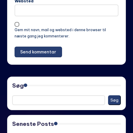
Websted
Gem mit navn, mail og websted i denne browser til
næste gang jeg kommenterer.
Søg
Søg
Seneste Posts