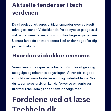
Aktuelle tendenser i tech-
verdenen
Du vil opdage, at vores artikler spænder over et bredt
udvalg af emner. Vi dækker alt fra de nyeste gadgets til
softwareanmeldelser, så du altid har fingeren på pulsen.
Uanset hvad du er interesseret i, så er der noget for dig
på Techhelp.dk.
Hvordan vi dækker emnerne
Vores team af eksperter arbejder hårdt for at give dig
nøjagtige og relevante oplysninger. Vi tror på, at godt
indhold skal være både lærerigt og underholdende. Når
du læser vores artikler, kan du forvente en venlig og
uformel tone, som gør det nemt at følge med.
Fordelene ved at læse
Techhelp.dk