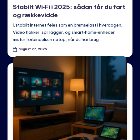
in
Stabilt Wi‑Fi i 2025: sådan får du fart
og rækkevidde
Ustabilt internet føles som en bremselast i hverdagen.
Video hakker, spil lagger, og smart‑home‑enheder
mister forbindelsen netop, når du har brug...
august 27, 2025