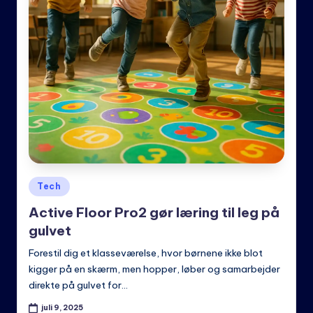
Posted
Tech
in
Active Floor Pro2 gør læring til leg på
gulvet
Forestil dig et klasseværelse, hvor børnene ikke blot
kigger på en skærm, men hopper, løber og samarbejder
direkte på gulvet for...
juli 9, 2025