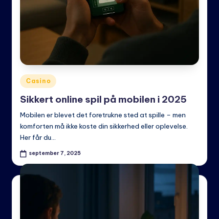
Posted
Casino
in
Sikkert online spil på mobilen i 2025
Mobilen er blevet det foretrukne sted at spille – men
komforten må ikke koste din sikkerhed eller oplevelse.
Her får du...
september 7, 2025