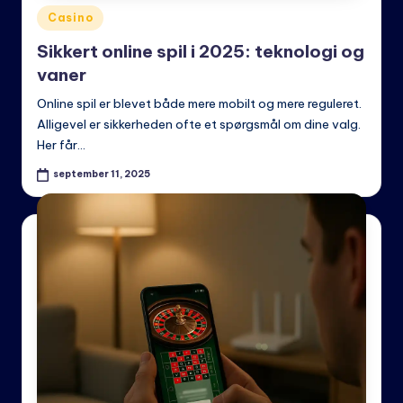
Posted
Casino
in
Sikkert online spil i 2025: teknologi og
vaner
Online spil er blevet både mere mobilt og mere reguleret.
Alligevel er sikkerheden ofte et spørgsmål om dine valg.
Her får...
september 11, 2025