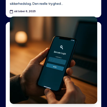
sikkerhedslag. Den reelle tryghed...
oktober 6, 2025